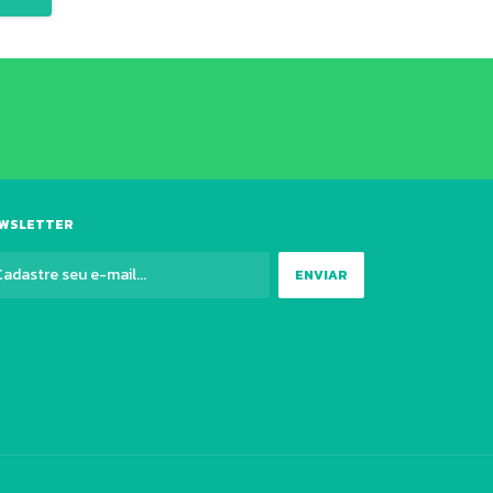
WSLETTER